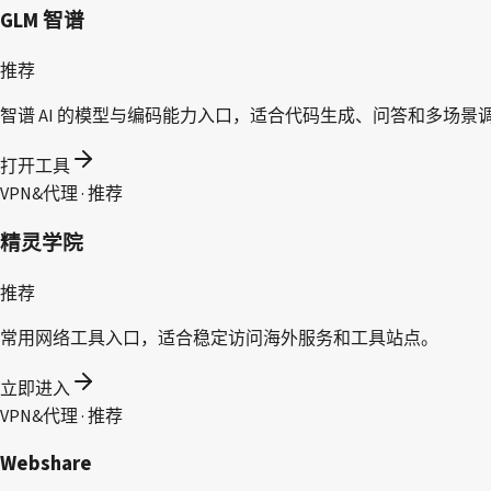
GLM 智谱
推荐
智谱 AI 的模型与编码能力入口，适合代码生成、问答和多场景
打开工具
VPN&代理 · 推荐
精灵学院
推荐
常用网络工具入口，适合稳定访问海外服务和工具站点。
立即进入
VPN&代理 · 推荐
Webshare