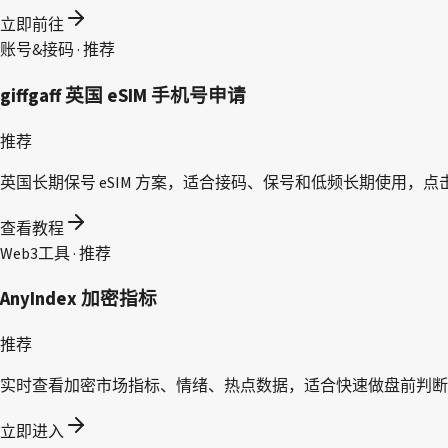
立即前往
账号&接码 · 推荐
giffgaff 英国 eSIM 手机号申请
推荐
英国长期保号 eSIM 方案，适合接码、保号和低频长期使用，
查看教程
Web3工具 · 推荐
AnyIndex 加密指标
推荐
实时查看加密市场指标、情绪、热点数据，适合快速做盘前判断
立即进入