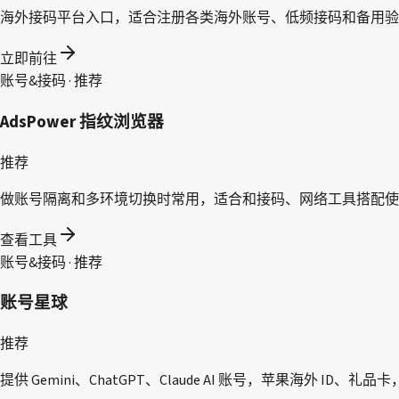
海外接码平台入口，适合注册各类海外账号、低频接码和备用验
立即前往
账号&接码 · 推荐
AdsPower 指纹浏览器
推荐
做账号隔离和多环境切换时常用，适合和接码、网络工具搭配使
查看工具
账号&接码 · 推荐
账号星球
推荐
提供 Gemini、ChatGPT、Claude AI 账号，苹果海外 ID、礼品卡，以