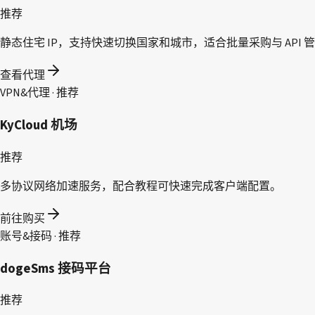
推荐
静态住宅 IP，支持快速切换国家和城市，适合批量采购与 API 
查看代理
VPN&代理 · 推荐
KyCloud 机场
推荐
多协议网络加速服务，配合教程可快速完成客户端配置。
前往购买
账号&接码 · 推荐
dogeSms 接码平台
推荐